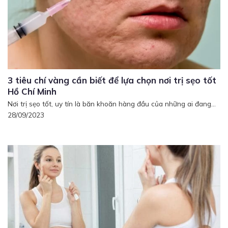
3 tiêu chí vàng cần biết để lựa chọn nơi trị sẹo tốt
Hồ Chí Minh
Nơi trị sẹo tốt, uy tín là băn khoăn hàng đầu của những ai đang...
28/09/2023