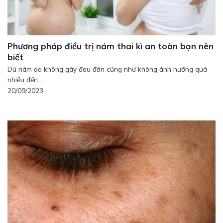
Phương pháp điều trị nám thai kì an toàn bạn nên
biết
Dù nám da không gây đau đớn cũng như không ảnh hưởng quá
nhiều đến...
20/09/2023