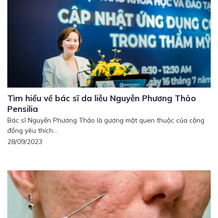
Tìm hiểu về bác sĩ da liễu Nguyễn Phương Thảo
Pensilia
Bác sĩ Nguyễn Phương Thảo là gương mặt quen thuộc của cộng
đồng yêu thích...
28/09/2023