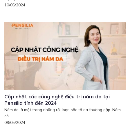
10/05/2024
Cập nhật các công nghệ điều trị nám da tại
Pensilia tính đến 2024
Nám da là một trong những rối loạn sắc tố da thường gặp. Nám
có...
09/05/2024