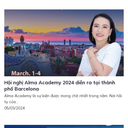
Hội nghị Alma Academy 2024 diễn ra tại thành
phố Barcelona
Alma Academy là sự kiện được mong chờ nhất trong năm. Nơi hội
tụ của...
05/03/2024