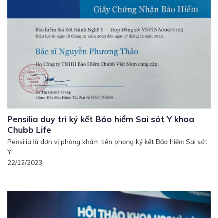
Pensilia duy trì ký kết Bảo hiểm Sai sót Y khoa
Chubb Life
Pensilia là đơn vị phòng khám tiên phong ký kết Bảo hiểm Sai sót
Y...
22/12/2023