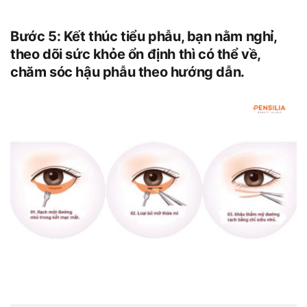
Bước 5: Kết thúc tiểu phẫu, bạn nằm nghỉ,
theo dõi sức khỏe ổn định thì có thể về,
chăm sóc hậu phẫu theo hướng dẫn.