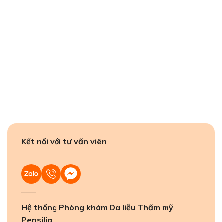
Kết nối với tư vấn viên
Hệ thống Phòng khám Da liễu Thẩm mỹ
Pensilia