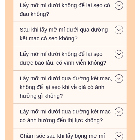
Lấy mỡ mí dưới không để lại sẹo có
đau không?
Sau khi lấy mỡ mí dưới qua đường
kết mạc có sẹo không?
Lấy mỡ mí dưới không để lại sẹo
được bao lâu, có vĩnh viễn không?
Lấy mỡ mí dưới qua đường kết mạc,
không để lại sẹo khi về già có ảnh
hưởng gì không?
Lấy mỡ mí dưới qua đường kết mạc
có ảnh hưởng đến thị lực không?
Chăm sóc sau khi lấy bọng mỡ mí