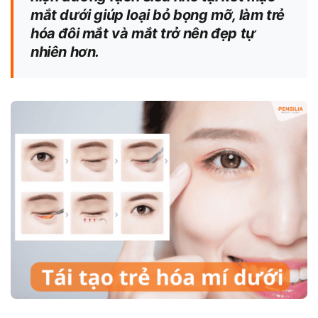
mắt dưới giúp loại bỏ bọng mỡ, làm trẻ
hóa đôi mắt và mắt trở nên đẹp tự
nhiên hơn.