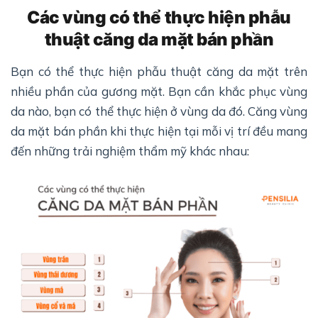
Các vùng có thể thực hiện phẫu
thuật căng da mặt bán phần
Bạn có thể thực hiện phẫu thuật căng da mặt trên
nhiều phần của gương mặt. Bạn cần khắc phục vùng
da nào, bạn có thể thực hiện ở vùng da đó. Căng vùng
da mặt bán phần khi thực hiện tại mỗi vị trí đều mang
đến những trải nghiệm thẩm mỹ khác nhau: