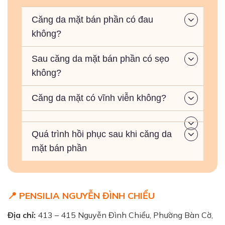
Căng da mặt bán phần có đau
không?
Sau căng da mặt bán phần có sẹo
không?
Căng da mặt có vĩnh viễn không?
Quá trình hồi phục sau khi căng da
mặt bán phần
📍 PENSILIA NGUYỄN ĐÌNH CHIỂU
Địa chỉ:
413 – 415 Nguyễn Đình Chiểu, Phường Bàn Cờ,