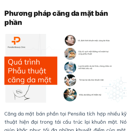
Phương pháp căng da mặt bán
phần
Căng da mặt bán phần tại Pensilia tích hợp nhiều kỹ
thuật hiện đại trong tái cấu trúc lại khuôn mặt. Nó
giúp khắc phục tối đa những khuyết điểm của mặt,