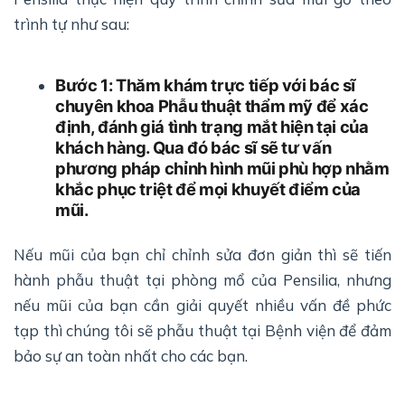
trình tự như sau:
Bước 1: Thăm khám trực tiếp với bác sĩ
chuyên khoa Phẫu thuật thẩm mỹ để xác
định, đánh giá tình trạng mắt hiện tại của
khách hàng. Qua đó bác sĩ sẽ tư vấn
phương pháp chỉnh hình mũi phù hợp nhằm
khắc phục triệt để mọi khuyết điểm của
mũi.
Nếu mũi của bạn chỉ chỉnh sửa đơn giản thì sẽ tiến
hành phẫu thuật tại phòng mổ của Pensilia, nhưng
nếu mũi của bạn cần giải quyết nhiều vấn đề phức
tạp thì chúng tôi sẽ phẫu thuật tại Bệnh viện để đảm
bảo sự an toàn nhất cho các bạn.