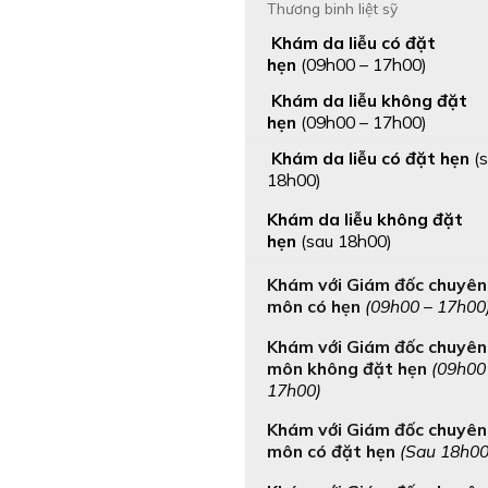
Thương binh liệt sỹ
Khám da liễu có đặt
hẹn
(09h00 – 17h00
)
Khám da liễu không đặt
hẹn
(09h00 – 17h00
)
Khám da liễu có đặt hẹn
(
18h00
)
Khám da liễu không đặt
hẹn
(sau 18h00
)
Khám với Giám đốc chuyên
môn có hẹn
(09h00 – 17h00
Khám với Giám đốc chuyên
môn không đặt hẹn
(09h00
17h00)
Khám với Giám đốc chuyên
môn có đặt hẹn
(Sau 18h00