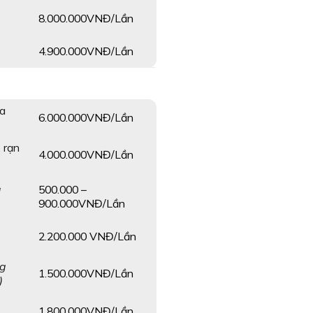
8.000.000VNĐ/Lần
4.900.000VNĐ/Lần
óa
6.000.000VNĐ/Lần
, rạn
4.000.000VNĐ/Lần
500.000 –
a
900.000VNĐ/Lần
2.200.000 VNĐ/Lần
ng
1.500.000VNĐ/Lần
)
1.800.000VNĐ/Lần