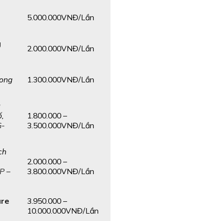
5.000.000VNĐ/Lần
g
2.000.000VNĐ/Lần
1.300.000VNĐ/Lần
rong
u
1.800.000 –
ố,
3.500.000VNĐ/Lần
G-
ch
2.000.000 –
3.800.000VNĐ/Lần
P
–
3.950.000 –
ure
10.000.000VNĐ/Lần