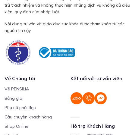
trừ trách nhiệm và không thực hiện những dịch vụ không đủ điều
kiện, quy định của pháp luật.
Nội dung tư vấn và giáo dục sức khỏe được tham khảo từ các
nguồn tin cậy.
Về Chúng tôi
Kết nối với tư vấn viên
Về PENSILIA
Bảng giá
Phụ nữ phải đẹp
Câu chuyện khách hàng
Hỗ trợ Khách Hàng
Shop Online