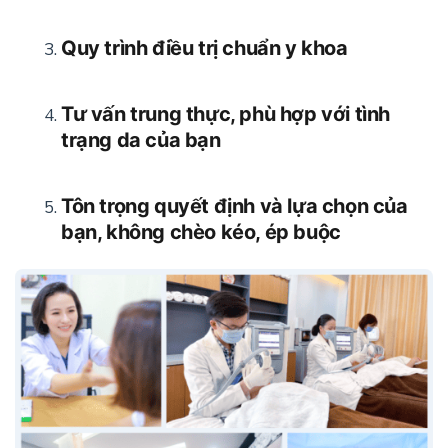
Quy trình điều trị chuẩn y khoa
Tư vấn trung thực, phù hợp với tình
trạng da của bạn
Tôn trọng quyết định và lựa chọn của
bạn, không chèo kéo, ép buộc