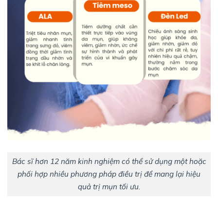
Bác sĩ hơn 12 năm kinh nghiệm có thể sử dụng một hoặc
phối hợp nhiều phương pháp điều trị để mang lại hiệu
quả trị mụn tối ưu.