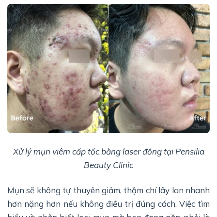
Xử lý mụn viêm cấp tốc bằng laser đồng tại Pensilia
Beauty Clinic
Mụn sẽ không tự thuyên giảm, thậm chí lây lan nhanh
hơn nặng hơn nếu không điều trị đúng cách. Việc tìm