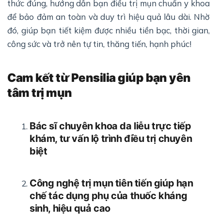
thức đúng, hướng dẫn bạn điều trị mụn chuẩn y khoa
để bảo đảm an toàn và duy trì hiệu quả lâu dài. Nhờ
đó, giúp bạn tiết kiệm được nhiều tiền bạc, thời gian,
công sức và trở nên tự tin, thăng tiến, hạnh phúc!
Cam kết từ Pensilia giúp bạn yên
tâm trị mụn
Bác sĩ chuyên khoa da liễu trực tiếp
khám, tư vấn lộ trình điều trị chuyên
biệt
Công nghệ trị mụn tiên tiến giúp hạn
chế tác dụng phụ của thuốc kháng
sinh, hiệu quả cao