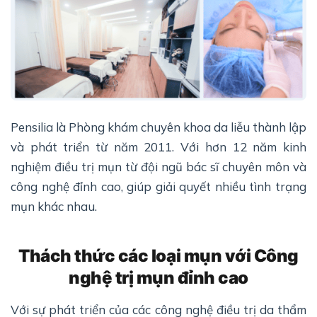
Pensilia là Phòng khám chuyên khoa da liễu thành lập
và phát triển từ năm 2011. Với hơn 12 năm kinh
nghiệm điều trị mụn từ đội ngũ bác sĩ chuyên môn và
công nghệ đỉnh cao, giúp giải quyết nhiều tình trạng
mụn khác nhau.
Thách thức các loại mụn với Công
nghệ trị mụn đỉnh cao
Với sự phát triển của các công nghệ điều trị da thẩm