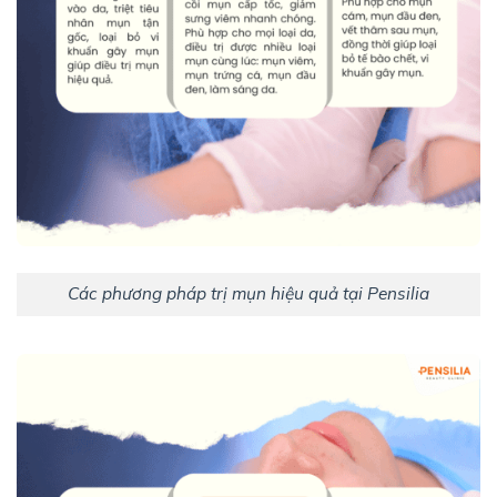
Các phương pháp trị mụn hiệu quả tại Pensilia