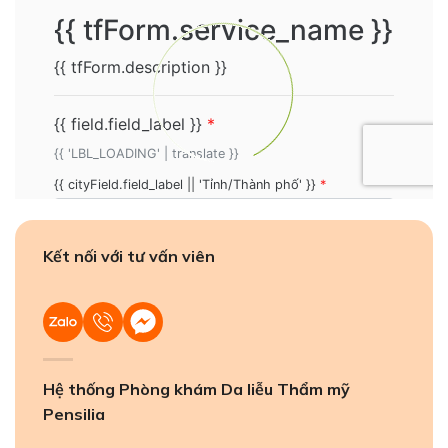
Kết nối với tư vấn viên
Hệ thống Phòng khám Da liễu Thẩm mỹ
Pensilia