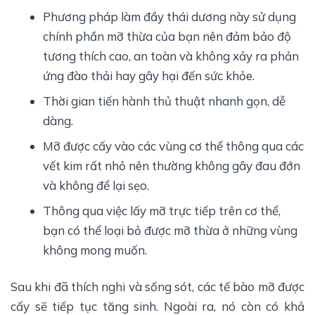
Phương pháp làm đầy thái dương này sử dụng
chính phần mỡ thừa của bạn nên đảm bảo độ
tương thích cao, an toàn và không xảy ra phản
ứng đào thải hay gây hại đến sức khỏe.
Thời gian tiến hành thủ thuật nhanh gọn, dễ
dàng.
Mỡ được cấy vào các vùng cơ thể thông qua các
vết kim rất nhỏ nên thường không gây đau đớn
và không để lại sẹo.
Thông qua việc lấy mỡ trực tiếp trên cơ thể,
bạn có thể loại bỏ được mỡ thừa ở những vùng
không mong muốn.
Sau khi đã thích nghi và sống sót, các tế bào mỡ được
cấy sẽ tiếp tục tăng sinh. Ngoài ra, nó còn có khả