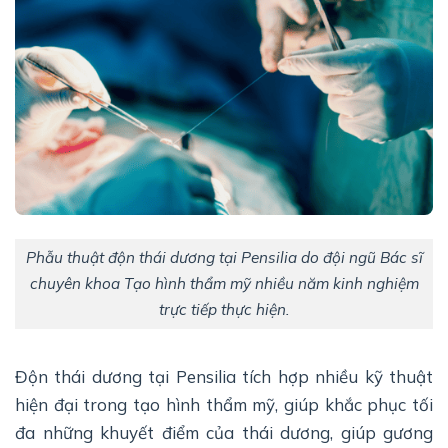
Phẫu thuật độn thái dương tại Pensilia do đội ngũ Bác sĩ
chuyên khoa Tạo hình thẩm mỹ nhiều năm kinh nghiệm
trực tiếp thực hiện.
Độn thái dương tại Pensilia tích hợp nhiều kỹ thuật
hiện đại trong tạo hình thẩm mỹ, giúp khắc phục tối
đa những khuyết điểm của thái dương, giúp gương