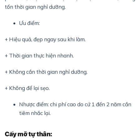
tốn thời gian nghỉ dưỡng.
Ưu điểm:
+ Hiệu quả, đẹp ngay sau khi làm.
+ Thời gian thực hiện nhanh.
+ Không cần thời gian nghỉ dưỡng.
+ Không để lại sẹo.
Nhược điểm: chi phí cao do cứ 1 đến 2 năm cần
tiêm nhắc lại.
Cấy mỡ tự thân: