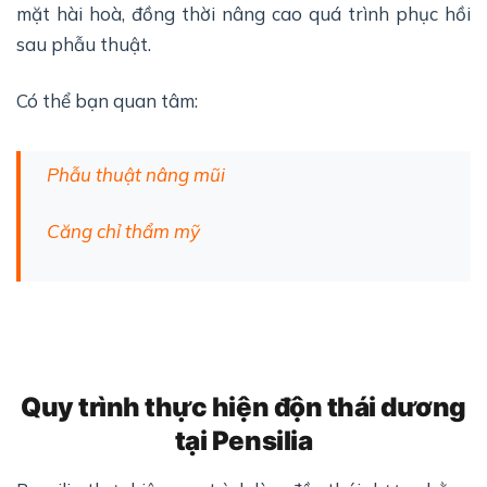
mặt hài hoà, đồng thời nâng cao quá trình phục hồi
sau phẫu thuật.
Có thể bạn quan tâm:
Phẫu thuật nâng mũi
Căng chỉ thẩm mỹ
Quy trình thực hiện độn
thái dương
tại Pensilia