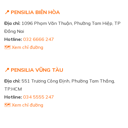
📍 PENSILIA BIÊN HÒA
Địa chỉ:
1096 Phạm Văn Thuận, Phường Tam Hiệp, TP
Đồng Nai
Hotline:
032 6666 247
🗺️ Xem chỉ đường
📍 PENSILIA VŨNG TÀU
Địa chỉ:
551 Trương Công Định, Phường Tam Thắng,
TP.HCM
Hotline:
034 5555 247
🗺️ Xem chỉ đường