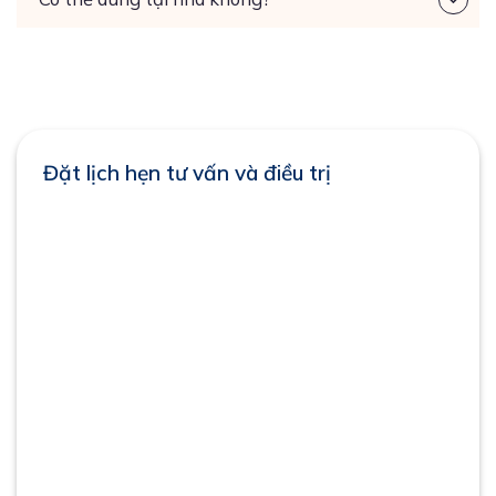
Đặt lịch hẹn tư vấn và điều trị