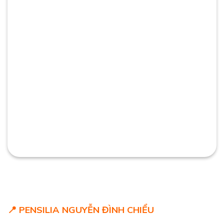
📍 PENSILIA NGUYỄN ĐÌNH CHIỂU