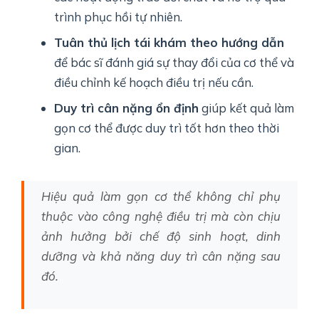
trình phục hồi tự nhiên.
Tuân thủ lịch tái khám theo hướng dẫn
để bác sĩ đánh giá sự thay đổi của cơ thể và
điều chỉnh kế hoạch điều trị nếu cần.
Duy trì cân nặng ổn định
giúp kết quả làm
gọn cơ thể được duy trì tốt hơn theo thời
gian.
Hiệu quả làm gọn cơ thể không chỉ phụ
thuộc vào công nghệ điều trị mà còn chịu
ảnh hưởng bởi chế độ sinh hoạt, dinh
dưỡng và khả năng duy trì cân nặng sau
đó.