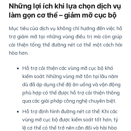
Những lợi ích khi lựa chọn dịch vụ
làm gọn cơ thể – giảm mỡ cục bộ
Mục tiêu của dịch vụ không chỉ hướng đến việc hỗ
trợ giảm mỡ tại những vùng điều trị mà còn giúp
cải thiện tổng thể đường nét cơ thể một cách hài
hòa hơn.
Hỗ trợ cải thiện các vùng mỡ cục bộ khó
kiểm soát: Những vùng mỡ tồn tại lâu năm
dù đã áp dụng chế độ ăn uống và vận động
phù hợp có thể được hỗ trợ cải thiện thông
qua các giải pháp công nghệ chuyên biệt.
Hỗ trợ định hình đường nét cơ thể: Khi các
vùng mỡ cục bộ được kiểm soát tốt hơn, tỷ
lệ cơ thể có thể trở nên cân đối và hài hòa