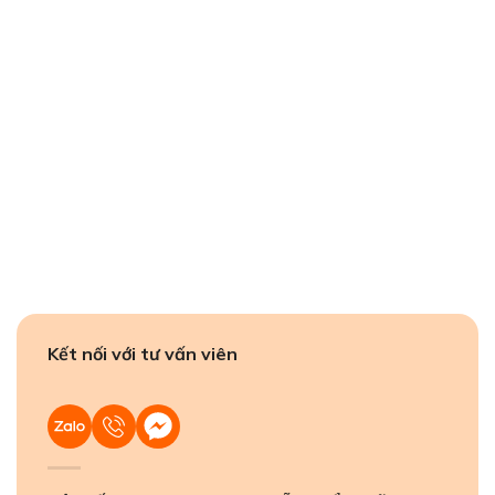
Kết nối với tư vấn viên