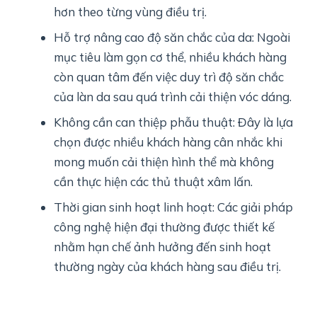
hơn theo từng vùng điều trị.
Hỗ trợ nâng cao độ săn chắc của da: Ngoài
mục tiêu làm gọn cơ thể, nhiều khách hàng
còn quan tâm đến việc duy trì độ săn chắc
của làn da sau quá trình cải thiện vóc dáng.
Không cần can thiệp phẫu thuật: Đây là lựa
chọn được nhiều khách hàng cân nhắc khi
mong muốn cải thiện hình thể mà không
cần thực hiện các thủ thuật xâm lấn.
Thời gian sinh hoạt linh hoạt: Các giải pháp
công nghệ hiện đại thường được thiết kế
nhằm hạn chế ảnh hưởng đến sinh hoạt
thường ngày của khách hàng sau điều trị.