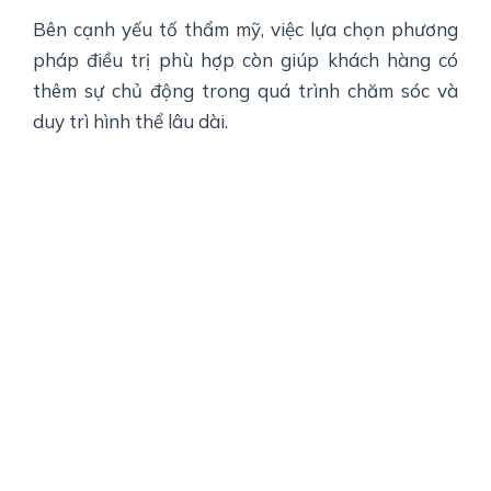
Bên cạnh yếu tố thẩm mỹ, việc lựa chọn phương
pháp điều trị phù hợp còn giúp khách hàng có
thêm sự chủ động trong quá trình chăm sóc và
duy trì hình thể lâu dài.