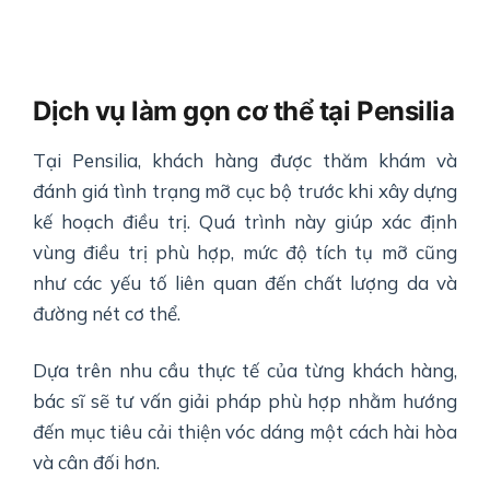
Dịch vụ làm gọn cơ thể tại Pensilia
Tại Pensilia, khách hàng được thăm khám và
đánh giá tình trạng mỡ cục bộ trước khi xây dựng
kế hoạch điều trị. Quá trình này giúp xác định
vùng điều trị phù hợp, mức độ tích tụ mỡ cũng
như các yếu tố liên quan đến chất lượng da và
đường nét cơ thể.
Dựa trên nhu cầu thực tế của từng khách hàng,
bác sĩ sẽ tư vấn giải pháp phù hợp nhằm hướng
đến mục tiêu cải thiện vóc dáng một cách hài hòa
và cân đối hơn.