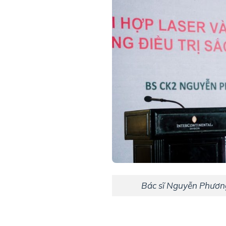
Bác sĩ Nguyễn Phương