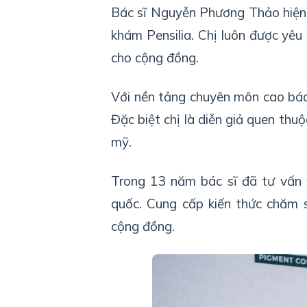
Bác sĩ Nguyễn Phương Thảo hiện
khám Pensilia. Chị luôn được yêu
cho cộng đồng.
Với nền tảng chuyên môn cao bác
Đặc biệt chị là diễn giả quen thuộ
mỹ.
Trong 13 năm bác sĩ đã tư vấn 
quốc. Cung cấp kiến thức chăm 
cộng đồng.