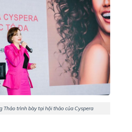
 Thảo trình bày tại hội thảo của Cyspera