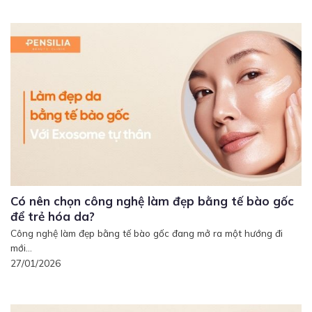
Có nên chọn công nghệ làm đẹp bằng tế bào gốc
để trẻ hóa da?
Công nghệ làm đẹp bằng tế bào gốc đang mở ra một hướng đi
mới...
27/01/2026