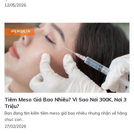
12/05/2026
Tiêm Meso Giá Bao Nhiêu? Vì Sao Nơi 300K, Nơi 3
Triệu?
Bạn đang tìm kiếm tiêm meso giá bao nhiêu nhưng nhận về hàng
chục con...
27/02/2026