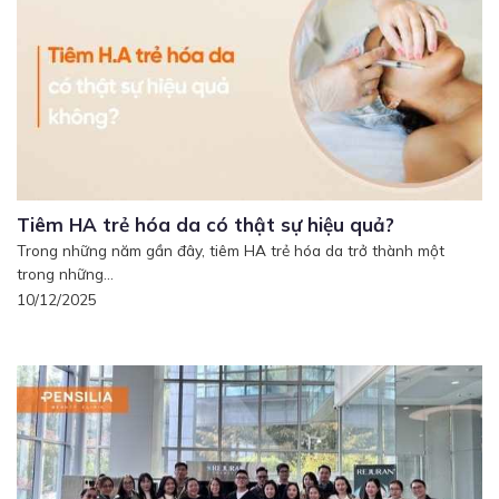
Tiêm HA trẻ hóa da có thật sự hiệu quả?
Trong những năm gần đây, tiêm HA trẻ hóa da trở thành một
trong những...
10/12/2025