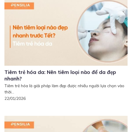
Tiêm trẻ hóa da: Nên tiêm loại nào để da đẹp
nhanh?
Tiêm trẻ hóa là giải pháp làm đẹp được nhiều người lựa chọn vào
thời...
22/01/2026