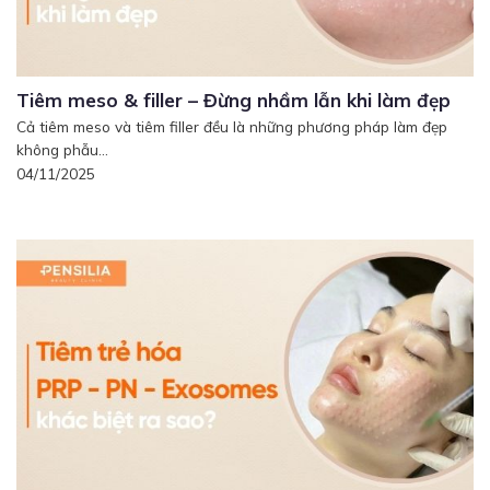
Tiêm meso & filler – Đừng nhầm lẫn khi làm đẹp
Cả tiêm meso và tiêm filler đều là những phương pháp làm đẹp
không phẫu...
04/11/2025