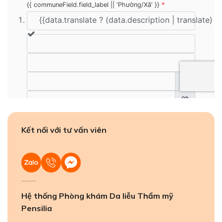
Kết nối với tư vấn viên
Hệ thống Phòng khám Da liễu Thẩm mỹ
Pensilia