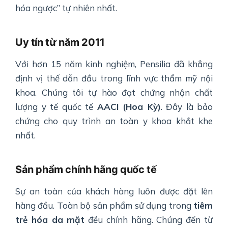
hóa ngược” tự nhiên nhất.
Uy tín từ năm 2011
Với hơn 15 năm kinh nghiệm, Pensilia đã khẳng
định vị thế dẫn đầu trong lĩnh vực thẩm mỹ nội
khoa. Chúng tôi tự hào đạt chứng nhận chất
lượng y tế quốc tế
AACI (Hoa Kỳ)
. Đây là bảo
chứng cho quy trình an toàn y khoa khắt khe
nhất.
Sản phẩm chính hãng quốc tế
Sự an toàn của khách hàng luôn được đặt lên
hàng đầu. Toàn bộ sản phẩm sử dụng trong
tiêm
trẻ hóa da mặt
đều chính hãng. Chúng đến từ