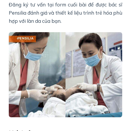
Đăng ký tư vấn tại form cuối bài để được bác sĩ
Pensilia đánh giá và thiết kế liệu trình trẻ hóa phù
hợp với làn da của bạn.