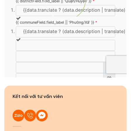
Kết nối với tư vấn viên