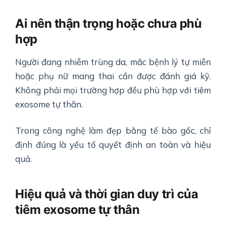
Ai nên thận trọng hoặc chưa phù
hợp
Người đang nhiễm trùng da, mắc bệnh lý tự miễn
hoặc phụ nữ mang thai cần được đánh giá kỹ.
Không phải mọi trường hợp đều phù hợp với tiêm
exosome tự thân.
Trong công nghệ làm đẹp bằng tế bào gốc, chỉ
định đúng là yếu tố quyết định an toàn và hiệu
quả.
Hiệu quả và thời gian duy trì của
tiêm exosome tự thân