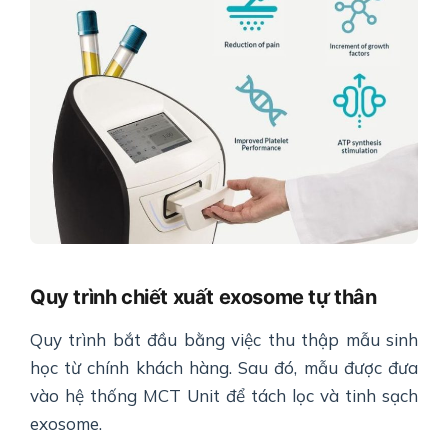
Quy trình chiết xuất exosome tự thân
Quy trình bắt đầu bằng việc thu thập mẫu sinh
học từ chính khách hàng. Sau đó, mẫu được đưa
vào hệ thống MCT Unit để tách lọc và tinh sạch
exosome.