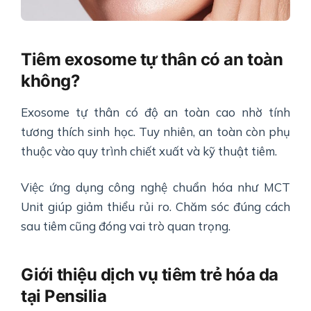
Tiêm exosome tự thân có an toàn
không?
Exosome tự thân có độ an toàn cao nhờ tính
tương thích sinh học. Tuy nhiên, an toàn còn phụ
thuộc vào quy trình chiết xuất và kỹ thuật tiêm.
Việc ứng dụng công nghệ chuẩn hóa như MCT
Unit giúp giảm thiểu rủi ro. Chăm sóc đúng cách
sau tiêm cũng đóng vai trò quan trọng.
Giới thiệu dịch vụ tiêm trẻ hóa da
tại Pensilia