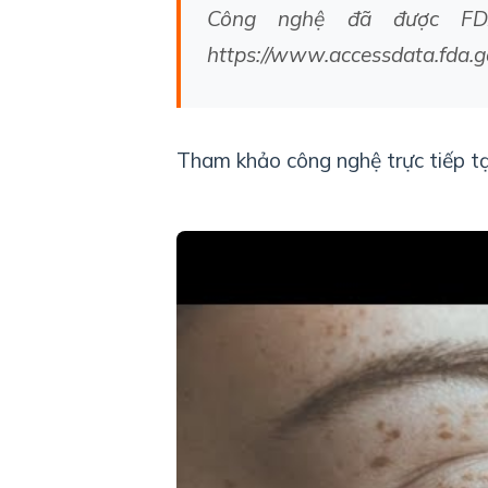
Công nghệ đã được FD
https://www.accessdata.fda.
Tham khảo công nghệ trực tiếp tạ