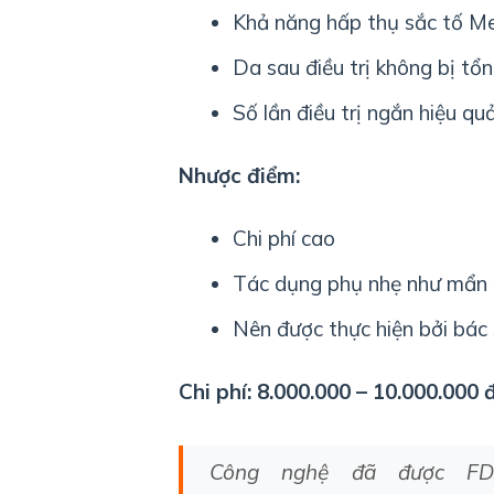
Khả năng hấp thụ sắc tố Me
Da sau điều trị không bị tổn
Số lần điều trị ngắn hiệu q
Nhược điểm:
Chi phí cao
Tác dụng phụ nhẹ như mẩn đ
Nên được thực hiện bởi bác
Chi phí: 8.000.000 – 10.000.000 
Công nghệ đã được FD