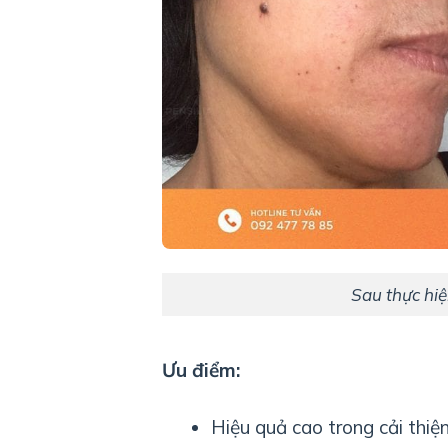
Sau thực hiệ
Ưu điểm:
Hiệu quả cao trong cải thi