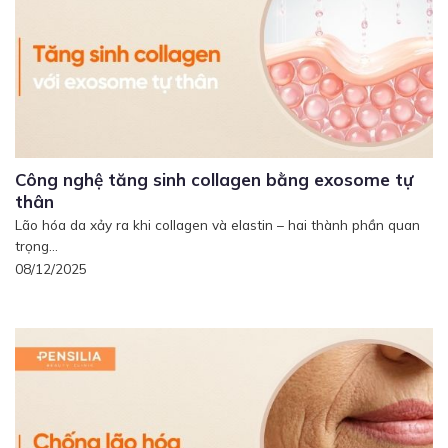
Công nghệ tăng sinh collagen bằng exosome tự
thân
Lão hóa da xảy ra khi collagen và elastin – hai thành phần quan
trọng...
08/12/2025