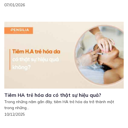
07/01/2026
Tiêm HA trẻ hóa da có thật sự hiệu quả?
Trong những năm gần đây, tiêm HA trẻ hóa da trở thành một
trong những...
10/12/2025