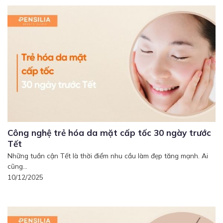
Công nghệ trẻ hóa da mặt cấp tốc 30 ngày trước
Tết
Những tuần cận Tết là thời điểm nhu cầu làm đẹp tăng mạnh. Ai
cũng...
10/12/2025