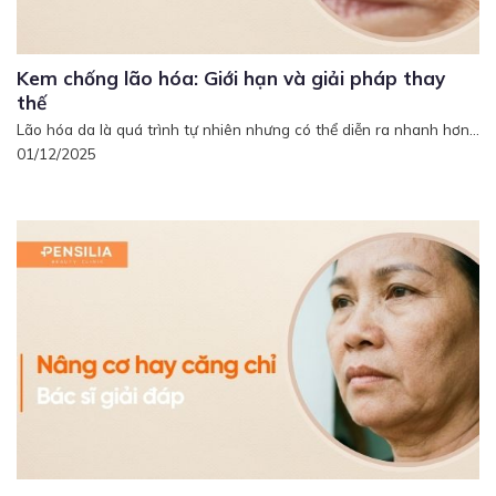
Kem chống lão hóa: Giới hạn và giải pháp thay
thế
Lão hóa da là quá trình tự nhiên nhưng có thể diễn ra nhanh hơn...
01/12/2025