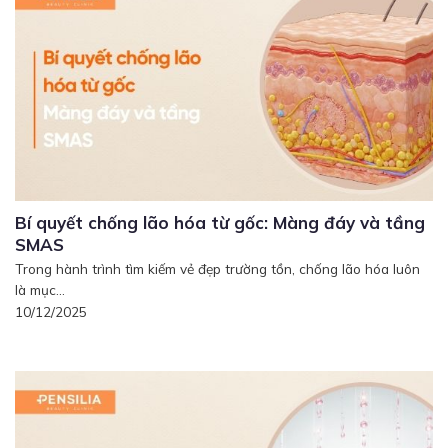
Bí quyết chống lão hóa từ gốc: Màng đáy và tầng
SMAS
Trong hành trình tìm kiếm vẻ đẹp trường tồn, chống lão hóa luôn
là mục...
10/12/2025