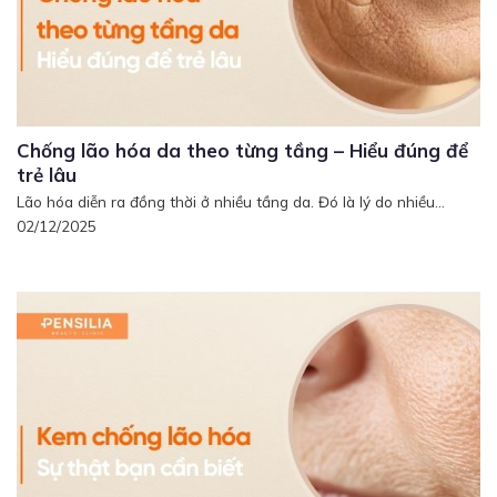
Chống lão hóa da theo từng tầng – Hiểu đúng để
trẻ lâu
Lão hóa diễn ra đồng thời ở nhiều tầng da. Đó là lý do nhiều...
02/12/2025