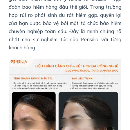
đoàn bảo hiểm hàng đầu thế giới. Trong trường
hợp rủi ro phát sinh dù rất hiếm gặp, quyền lợi
của bạn được bảo vệ bởi một tổ chức bảo hiểm
chuyên nghiệp toàn cầu. Đây là minh chứng rõ
nhất cho sự nghiêm túc của Pensilia với từng
khách hàng.