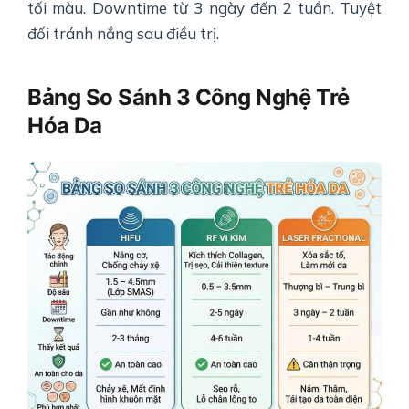
tối màu. Downtime từ 3 ngày đến 2 tuần. Tuyệt
đối tránh nắng sau điều trị.
Bảng So Sánh 3 Công Nghệ Trẻ
Hóa Da