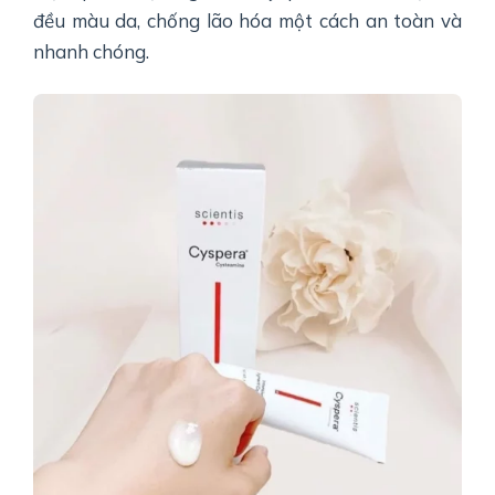
đều màu da, chống lão hóa một cách an toàn và
nhanh chóng.