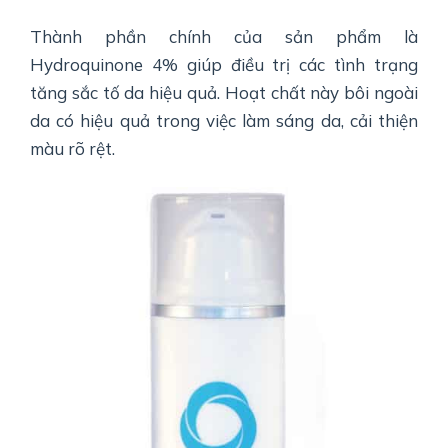
Thành phần chính của sản phẩm là
Hydroquinone 4% giúp điều trị các tình trạng
tăng sắc tố da hiệu quả. Hoạt chất này bôi ngoài
da có hiệu quả trong việc làm sáng da, cải thiện
màu rõ rệt.