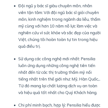
Đội ngũ y bác sĩ giàu chuyên môn, nhân
viên tận tâm: Với đội ngũ bác sĩ giỏi chuyên
môn, kinh nghiệm trong ngành da liễu, thẩm
mỹ cùng với hơn 10 năm nỗ lực làm việc và
nghiên cứu vì sức khỏe và sắc đẹp của người
Việt, chúng tôi hoàn toàn tự tin trong hiệu
quả điều trị.
Sử dụng các công nghệ mới nhất: Pensilia
luôn ứng dụng những công nghệ tiên tiến
nhất đến từ các thị trường thẩm mỹ nổi
tiếng nhất trên thế giới như: Mỹ, Hàn Quốc,..
Từ đó mang lại chất lượng dịch vụ an toàn
và hiệu quả tốt nhất cho Quý Khách hàng.
Chi phí minh bạch, hợp lý: Pensilia hiểu được