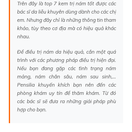
Trên đây là top 7 kem trị nám tốt được các
bác sĩ da liễu khuyên dùng dành cho các chị
em. Nhưng đây chỉ là những thông tin tham
khảo, tùy theo cơ địa mà có hiệu quả khác
nhau.
Để điều trị nám da hiệu quả, cần một quá
trình với các phương pháp điều trị hiện đại.
Nếu bạn đang gặp các tình trạng nám
mảng, nám chân sâu, nám sau sinh,…
Pensilia khuyến khích bạn nên đến các
phòng khám uy tín để thăm khám. Từ đó
các bác sĩ sẽ đưa ra những giải pháp phù
hợp cho bạn.