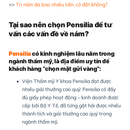
>>
Trị nám da bao nhiêu tiền, có đắt không?
Tại sao nên chọn Pensilia để tư
vấn các vấn đề về nám?
Pensilia
có kinh nghiệm lâu năm trong
ngành thẩm mỹ, là địa điểm uy tín để
khách hàng “chọn mặt gửi vàng”:
Viện Thẩm mỹ Y khoa Pensilia đạt được
nhiều giải thưởng cao quý: Pensilia có đầy
đủ giấy phép hoạt động – kinh doanh được
cấp bởi Bộ Y Tế, đã từng gặt hái được nhiều
thành tích và giải thưởng cao quý trong
ngành thẩm mỹ.