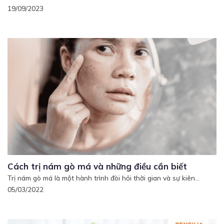
19/09/2023
Cách trị nám gò má và những điều cần biết
Trị nám gò má là một hành trình đòi hỏi thời gian và sự kiên...
05/03/2022