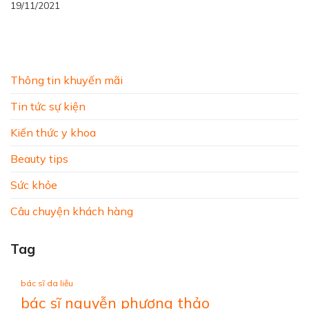
19/11/2021
Thông tin khuyến mãi
Tin tức sự kiện
Kiến thức y khoa
Beauty tips
Sức khỏe
Câu chuyện khách hàng
Tag
bác sĩ da liễu
bác sĩ nguyễn phương thảo