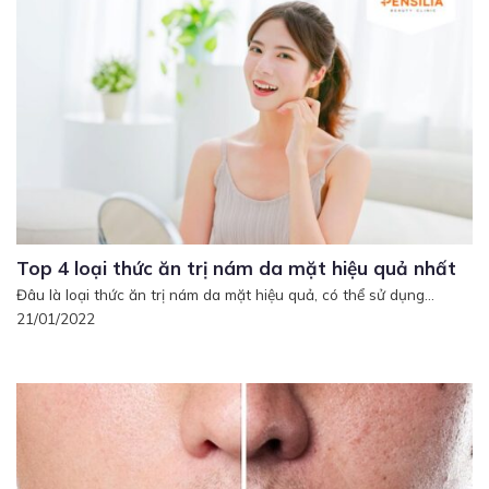
Top 4 loại thức ăn trị nám da mặt hiệu quả nhất
Đâu là loại thức ăn trị nám da mặt hiệu quả, có thể sử dụng...
21/01/2022