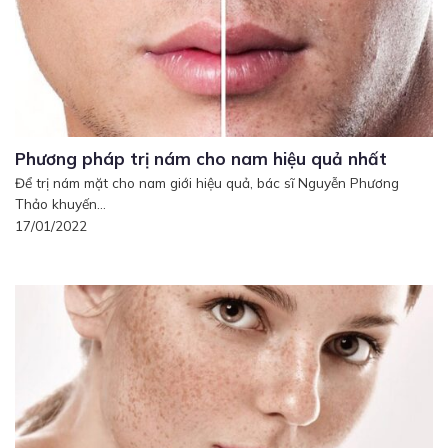
Phương pháp trị nám cho nam hiệu quả nhất
Để trị nám mặt cho nam giới hiệu quả, bác sĩ Nguyễn Phương
Thảo khuyến...
17/01/2022