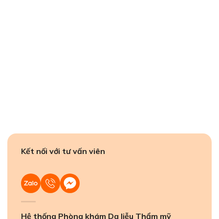
Kết nối với tư vấn viên
Hệ thống Phòng khám Da liễu Thẩm mỹ