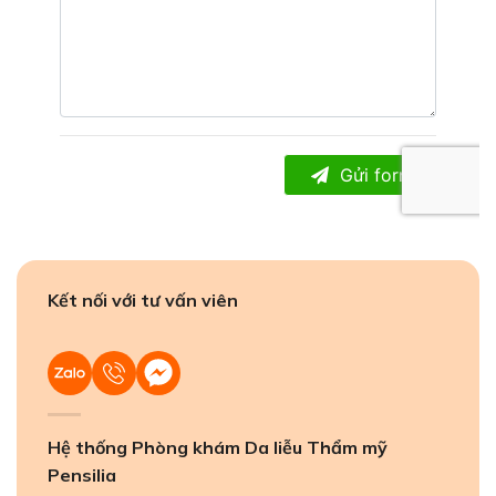
Kết nối với tư vấn viên
Hệ thống Phòng khám Da liễu Thẩm mỹ
Pensilia