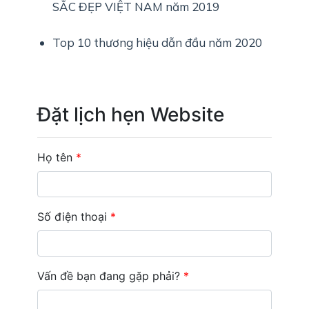
SẮC ĐẸP VIỆT NAM năm 2019
Top 10 thương hiệu dẫn đầu năm 2020