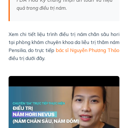
quả trong
điều trị nám
.
Xem chi tiết liệu trình điều trị nám chân sâu hori
tại phòng khám chuyên khoa da liễu trị thâm nám
Pensilia, do trực tiếp
bác sĩ Nguyễn Phương Thảo
điều trị dưới đây.