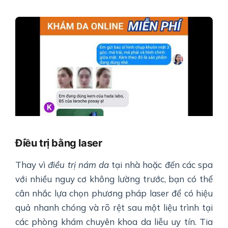
Điều trị bằng laser
Thay vì
điều trị nám da
tại nhà hoặc đến các spa
với nhiều nguy cơ không lường trước, bạn có thể
cân nhắc lựa chọn phương pháp laser để có hiệu
quả nhanh chóng và rõ rệt sau một liệu trình tại
các phòng khám chuyên khoa da liễu uy tín. Tia