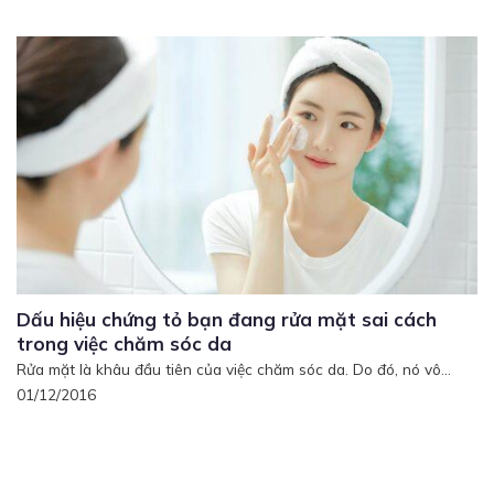
Dấu hiệu chứng tỏ bạn đang rửa mặt sai cách
trong việc chăm sóc da
Rửa mặt là khâu đầu tiên của việc chăm sóc da. Do đó, nó vô...
01/12/2016