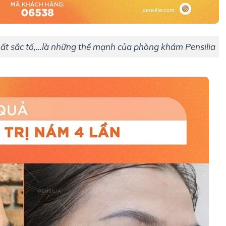
mất sắc tố,…là những thế mạnh của phòng khám Pensilia