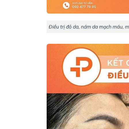
Điều trị đỏ da, nám da mạch máu, 