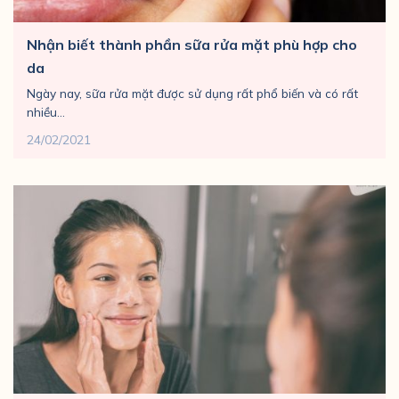
Nhận biết thành phần sữa rửa mặt phù hợp cho
da
Ngày nay, sữa rửa mặt được sử dụng rất phổ biến và có rất
nhiều...
24/02/2021