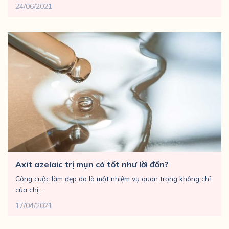
24/06/2021
Axit azelaic trị mụn có tốt như lời đồn?
Công cuộc làm đẹp da là một nhiệm vụ quan trọng không chỉ
của chị...
17/04/2021