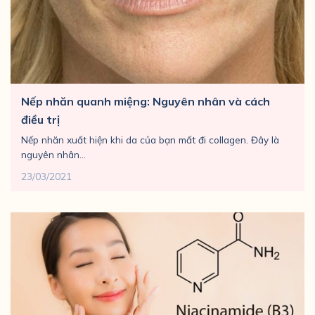
Nếp nhăn quanh miệng: Nguyên nhân và cách
điều trị
Nếp nhăn xuất hiện khi da của bạn mất đi collagen. Đây là
nguyên nhân...
23/03/2021