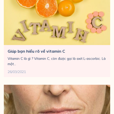
Giúp bạn hiểu rõ về vitamin C
Vitamin C là gì ? Vitamin C, còn được gọi là axit L-ascorbic. Là
một...
26/03/2021