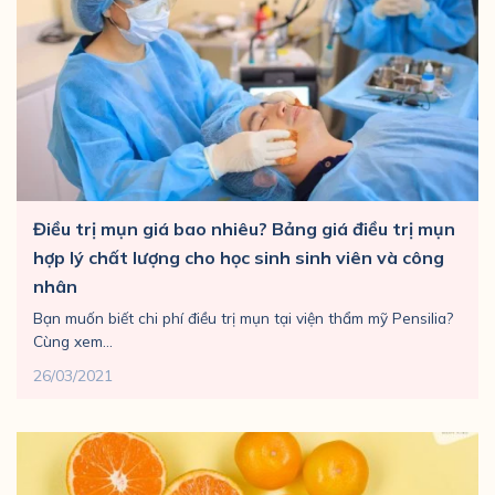
Điều trị mụn giá bao nhiêu? Bảng giá điều trị mụn
hợp lý chất lượng cho học sinh sinh viên và công
nhân
Bạn muốn biết chi phí điều trị mụn tại viện thẩm mỹ Pensilia?
Cùng xem...
26/03/2021