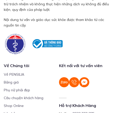
trừ trách nhiệm và không thực hiện những dịch vụ không đủ điều
kiện, quy định của pháp luật.
Nội dung tư vấn và giáo dục sức khỏe được tham khảo từ các
nguồn tin cậy.
Về Chúng tôi
Kết nối với tư vấn viên
Về PENSILIA
Bảng giá
Phụ nữ phải đẹp
Câu chuyện khách hàng
Hỗ trợ Khách Hàng
Shop Online