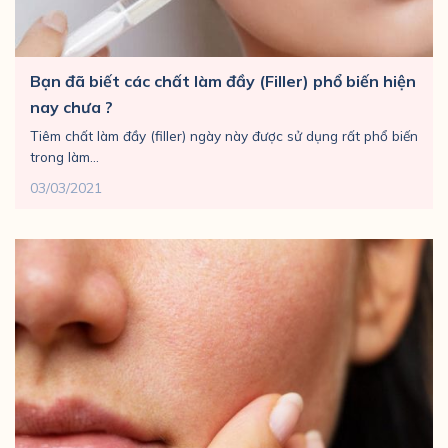
Bạn đã biết các chất làm đầy (Filler) phổ biến hiện
nay chưa ?
Tiêm chất làm đầy (filler) ngày này được sử dụng rất phổ biến
trong làm...
03/03/2021