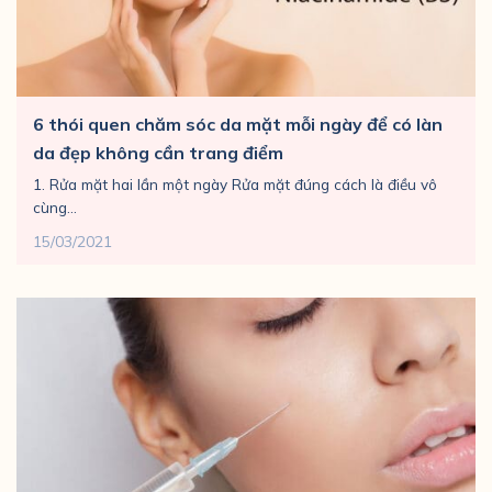
6 thói quen chăm sóc da mặt mỗi ngày để có làn
da đẹp không cần trang điểm
1. Rửa mặt hai lần một ngày Rửa mặt đúng cách là điều vô
cùng...
15/03/2021