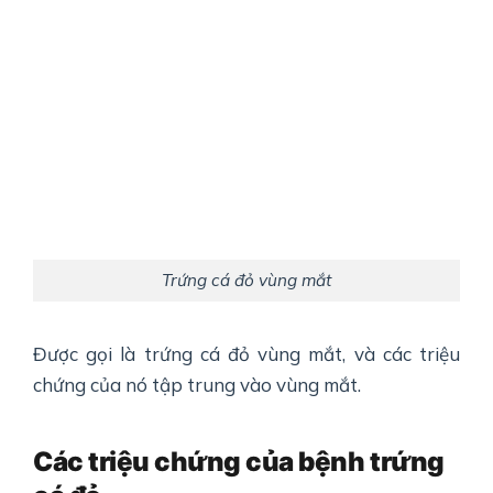
Trứng cá đỏ vùng mắt
Được gọi là trứng cá đỏ vùng mắt, và các triệu
chứng của nó tập trung vào vùng mắt.
Các triệu chứng của bệnh trứng