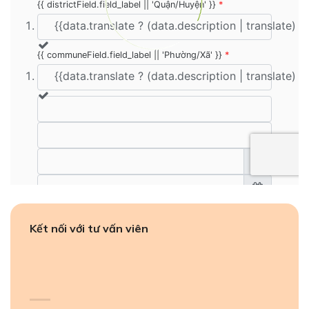
Kết nối với tư vấn viên