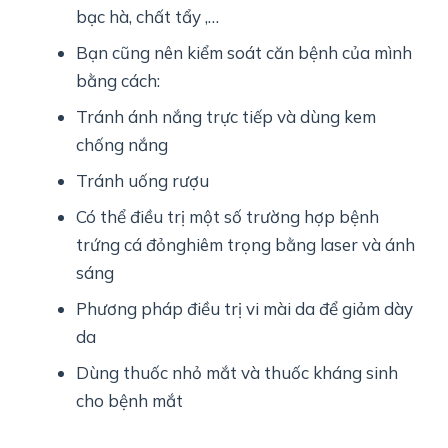
bạc hà, chất tẩy ,…
Bạn cũng nên kiểm soát căn bệnh của mình
bằng cách:
Tránh ánh nắng trực tiếp và dùng kem
chống nắng
Tránh uống rượu
Có thể điều trị một số trường hợp bệnh
trứng cá đỏnghiêm trọng bằng laser và ánh
sáng
Phương pháp điều trị vi mài da để giảm dày
da
Dùng thuốc nhỏ mắt và thuốc kháng sinh
cho bệnh mắt