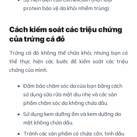
protein bảo vệ da khỏi nhiễm trùng)
Cách kiểm soát các triệu chứng
của
trứng cá đỏ
Trứng cá đỏ không thể chữa khỏi, nhưng bạn có
thể thực hiện các bước để kiểm soát các triệu
chứng của mình.
Đảm bảo chăm sóc da của bạn bằng cách
sử dụng sữa rửa mặt dịu nhẹ và các sản
phẩm chăm sóc da không chứa dầu.
Sử dụng kem dưỡng ẩm và kem dưỡng da
mặt không chứa dầu.
Tránh các sản phẩm có chứa: cồn, tinh dầu