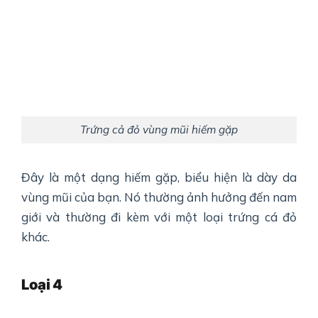
Trứng cả đỏ vùng mũi hiếm gặp
Đây là một dạng hiếm gặp, biểu hiện là dày da
vùng mũi của bạn. Nó thường ảnh hưởng đến nam
giới và thường đi kèm với một loại trứng cá đỏ
khác.
Loại
4