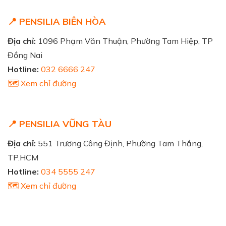
📍 PENSILIA BIÊN HÒA
Địa chỉ:
1096 Phạm Văn Thuận, Phường Tam Hiệp, TP
Đồng Nai
Hotline:
032 6666 247
🗺️ Xem chỉ đường
📍 PENSILIA VŨNG TÀU
Địa chỉ:
551 Trương Công Định, Phường Tam Thắng,
TP.HCM
Hotline:
034 5555 247
🗺️ Xem chỉ đường