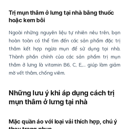
Trị mụn thâm ở lưng tại nhà bằng thuốc
hoặc kem bôi
Ngoài những nguyên liệu tự nhiên nêu trên, bạn
hoàn toàn có thể tìm đến các sản phẩm đặc trị
thâm kết hợp ngừa mụn để sử dụng tại nhà.
Thành phần chính của các sản phẩm trị mụn
thâm ở lưng là vitamin B6, C, E,… giúp làm giảm
mờ vết thâm, chống viêm.
Những lưu ý khi áp dụng cách trị
mụn thâm ở lưng tại nhà
Mặc quần áo với loại vải thích hợp, chú ý
thay trang phục