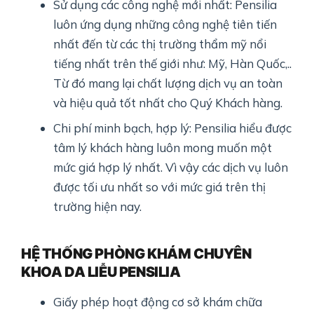
Sử dụng các công nghệ mới nhất: Pensilia
luôn ứng dụng những công nghệ tiên tiến
nhất đến từ các thị trường thẩm mỹ nổi
tiếng nhất trên thế giới như: Mỹ, Hàn Quốc,..
Từ đó mang lại chất lượng dịch vụ an toàn
và hiệu quả tốt nhất cho Quý Khách hàng.
Chi phí minh bạch, hợp lý: Pensilia hiểu được
tâm lý khách hàng luôn mong muốn một
mức giá hợp lý nhất. Vì vậy các dịch vụ luôn
được tối ưu nhất so với mức giá trên thị
trường hiện nay.
HỆ THỐNG PHÒNG KHÁM CHUYÊN
KHOA DA LIỄU PENSILIA
Giấy phép hoạt động cơ sở khám chữa