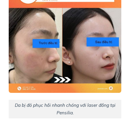
Da bị đỏ phục hồi nhanh chóng với laser đồng tại
Pensilia.