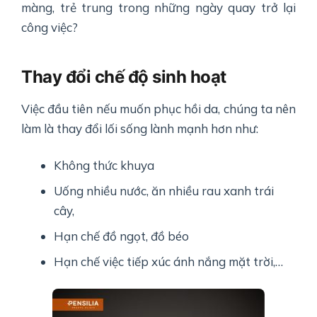
màng, trẻ trung trong những ngày quay trở lại
công việc?
Thay đổi chế độ sinh hoạt
Việc đầu tiên nếu muốn phục hồi da, chúng ta nên
làm là thay đổi lối sống lành mạnh hơn như:
Không thức khuya
Uống nhiều nước, ăn nhiều rau xanh trái
cây,
Hạn chế đồ ngọt, đồ béo
Hạn chế việc tiếp xúc ánh nắng mặt trời,…