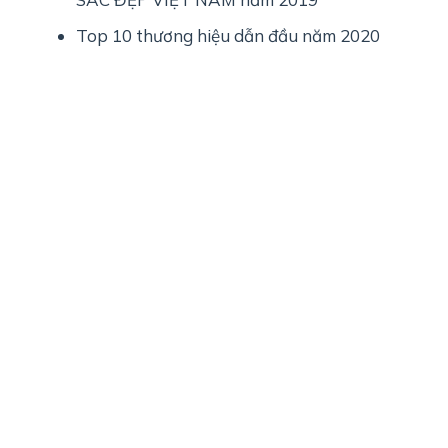
Top 10 thương hiệu dẫn đầu năm 2020