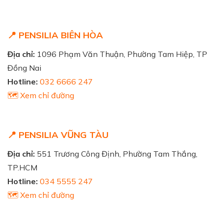
📍 PENSILIA BIÊN HÒA
Địa chỉ:
1096 Phạm Văn Thuận, Phường Tam Hiệp, TP
Đồng Nai
Hotline:
032 6666 247
🗺️ Xem chỉ đường
📍 PENSILIA VŨNG TÀU
Địa chỉ:
551 Trương Công Định, Phường Tam Thắng,
TP.HCM
Hotline:
034 5555 247
🗺️ Xem chỉ đường