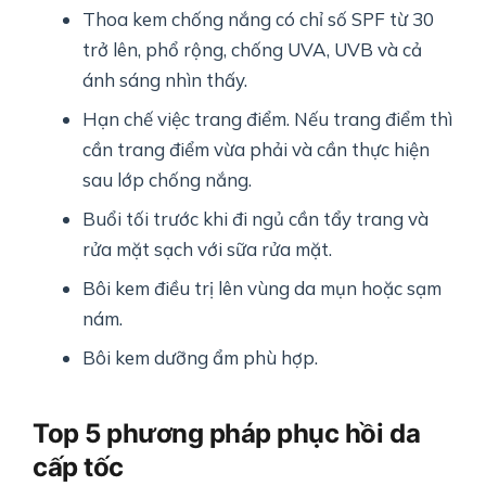
Thoa kem chống nắng có chỉ số SPF từ 30
trở lên, phổ rộng, chống UVA, UVB và cả
ánh sáng nhìn thấy.
Hạn chế việc trang điểm. Nếu trang điểm thì
cần trang điểm vừa phải và cần thực hiện
sau lớp chống nắng.
Buổi tối trước khi đi ngủ cần tẩy trang và
rửa mặt sạch với sữa rửa mặt.
Bôi kem điều trị lên vùng da mụn hoặc sạm
nám.
Bôi kem dưỡng ẩm phù hợp.
Top 5 phương pháp phục hồi da
cấp tốc