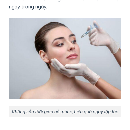
ngay trong ngày.
Không cần thời gian hồi phục, hiệu quả ngay lập tức