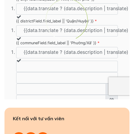
Kết nối với tư vấn viên