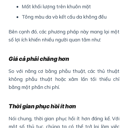
Mất khối lượng trên khuôn mặt
Tông màu da và kết cấu da không đều
Bên cạnh đó, các phương pháp này mang lại một
số lợi ích khiến nhiều người quan tâm như:
Giá cả phải chăng hơn
So với nâng cơ bằng phẫu thuật, các thủ thuật
không phẫu thuật hoặc xâm lấn tối thiểu chỉ
bằng một phần chi phí.
Thời gian phục hồi ít hơn
Nói chung, thời gian phục hồi ít hơn đáng kể. Với
một số thủ tục, chúng ta có thể trở lại làm việc