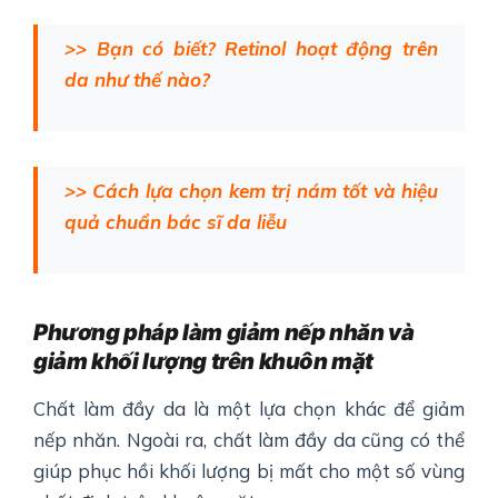
>> Bạn có biết? Retinol hoạt động trên
da như thế nào?
>> Cách lựa chọn kem trị nám tốt và hiệu
quả chuẩn bác sĩ da liễu
Phương pháp làm giảm nếp nhăn và
giảm khối lượng trên khuôn mặt
Chất làm đầy da là một lựa chọn khác để giảm
nếp nhăn. Ngoài ra, chất làm đầy da cũng có thể
giúp phục hồi khối lượng bị mất cho một số vùng