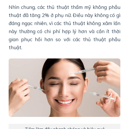
Nhìn chung, các thủ thuật thẩm mỹ không phẫu
thuật đã tăng 2% ở phụ nữ. Điều này không có gì
đáng ngạc nhiên, vì các thủ thuật không xâm lấn
này thường có chi phí hợp lý hơn và cần ít thời
gian phục hồi hơn so với các thủ thuật phẫu
thuật.