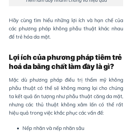
Tiêm làm đầy nhanh chóng và hiệu quả
Hãy cùng tìm hiểu những lợi ích và hạn chế của
các phương pháp không phẫu thuật khác nhau
để trẻ hóa da mặt.
Lợi ích của phương pháp tiêm trẻ
hoá da bằng chất làm đầy là gì?
Mặc dù phương pháp điều trị thẩm mỹ không
phẫu thuật có thể sẽ không mang lại cho chúng
ta kết quả ấn tượng như phẫu thuật căng da mặt,
nhưng các thủ thuật không xâm lấn có thể rất
hiệu quả trong việc khắc phục các vấn đề:
Nếp nhăn và nếp nhăn sâu