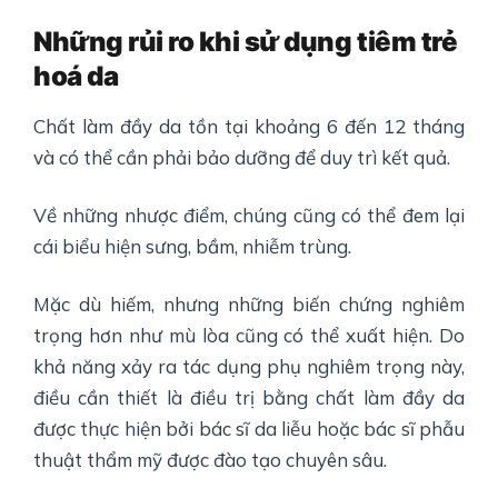
Những rủi ro khi sử dụng tiêm trẻ
hoá da
Chất làm đầy da tồn tại khoảng 6 đến 12 tháng
và có thể cần phải bảo dưỡng để duy trì kết quả.
Về những nhược điểm, chúng cũng có thể đem lại
cái biểu hiện sưng, bầm, nhiễm trùng.
Mặc dù hiếm, nhưng những biến chứng nghiêm
trọng hơn như mù lòa cũng có thể xuất hiện. Do
khả năng xảy ra tác dụng phụ nghiêm trọng này,
điều cần thiết là điều trị bằng chất làm đầy da
được thực hiện bởi bác sĩ da liễu hoặc bác sĩ phẫu
thuật thẩm mỹ được đào tạo chuyên sâu.