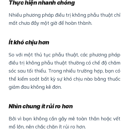
Thực hiện nhanh chóng
Nhiều phương pháp điều trị không phẫu thuật chỉ
mất chưa đầy một giờ để hoàn thành.
Ít khó chịu hơn
So với một thủ tục phẫu thuật, các phương pháp
điều trị không phẫu thuật thường có chế độ chăm
sóc sau tối thiểu. Trong nhiều trường hợp, bạn có
thể kiểm soát bất kỳ sự khó chịu nào bằng thuốc
giảm đau không kê đơn.
Nhìn chung ít rủi ro hơn
Bởi vì bạn không cần gây mê toàn thân hoặc vết
mổ lớn, nên chắc chăn ít rủi ro hơn.