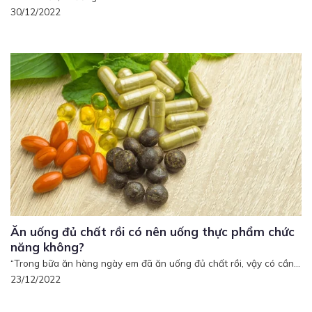
30/12/2022
Ăn uống đủ chất rồi có nên uống thực phẩm chức
năng không?
“Trong bữa ăn hàng ngày em đã ăn uống đủ chất rồi, vậy có cần...
23/12/2022