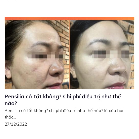
Pensilia có tốt không? Chi phí điều trị như thế
nào?
Pensilia có tốt không? chi phí điều trị như thế nào? là câu hỏi
thắc...
27/12/2022