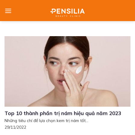
Skip
to
content
Top 10 thành phần trị nám hiệu quả năm 2023
Những tiêu chí để lựa chọn kem trị nám tốt...
29/11/2022