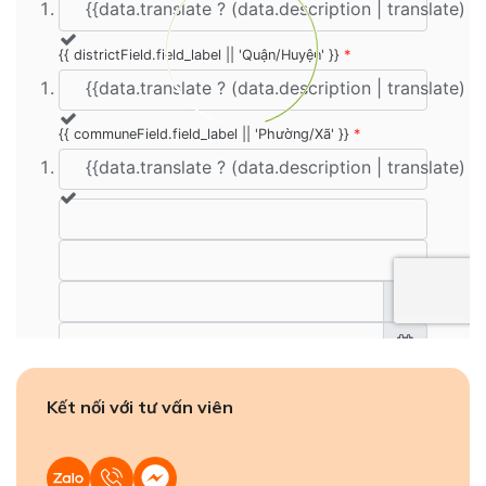
Kết nối với tư vấn viên