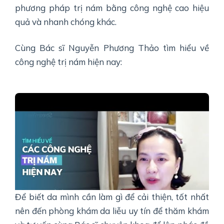
phương pháp trị nám bằng công nghệ cao hiệu
quả và nhanh chóng khác.
Cùng Bác sĩ Nguyễn Phương Thảo tìm hiểu về
công nghệ trị nám hiện nay:
Để biết da mình cần làm gì để cải thiện, tốt nhất
nên đến phòng khám da liễu uy tín để thăm khám