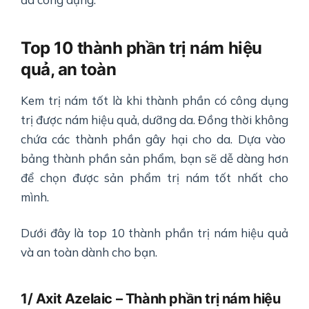
Top 10 thành phần trị nám hiệu
quả, an toàn
Kem trị nám tốt là khi thành phần có công dụng
trị được nám hiệu quả, dưỡng da. Đồng thời không
chứa các thành phần gây hại cho da. Dựa vào
bảng thành phần sản phẩm, bạn sẽ dễ dàng hơn
để chọn được sản phẩm trị nám tốt nhất cho
mình.
Dưới đây là top 10 thành phần trị nám hiệu quả
và an toàn dành cho bạn.
1/ Axit Azelaic – Thành phần trị nám hiệu