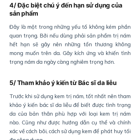
4/ Đặc biệt chú ý đến hạn sử dụng của
sản phẩm
Đây là một trong những yếu tố không kém phần
quan trọng. Bởi nếu dùng phải sản phẩm trị nám
hết hạn sẽ gây nên những tổn thương không
mong muốn trên da. Gây kích ứng và khiến tình
trạng nám da ngày càng nghiêm trọng hơn.
5/ Tham khảo ý kiến từ Bác sĩ da liễu
Trước khi sử dụng kem trị nám, tốt nhất nên tham
khảo ý kiến bác sĩ da liễu để biết được tình trạng
da của bản thân phù hợp với loại kem trị nám
nào. Cũng như được hướng dẫn cụ thể và chính
xác về cách bôi, cách sử dụng kem để phát huy tối
đa công dụng.