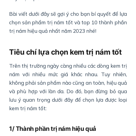
Bài viết dưới đây sẽ gợi ý cho bạn bí quyết để lựa
chọn sản phẩm trị nám tốt và top 10 thành phần
trị nám hiệu quả nhất năm 2023 nhé!
Tiêu chí lựa chọn kem trị nám tốt
Trên thị trường ngày càng nhiều các dòng kem trị
nám với nhiều mức giá khác nhau. Tuy nhiên,
không phải sản phẩm nào cũng an toàn, hiệu quả
và phù hợp với làn da. Do đó, bạn đừng bỏ qua
lưu ý quan trọng dưới đây để chọn lựa được loại
kem trị nám tốt:
1/ Thành phần trị nám hiệu quả