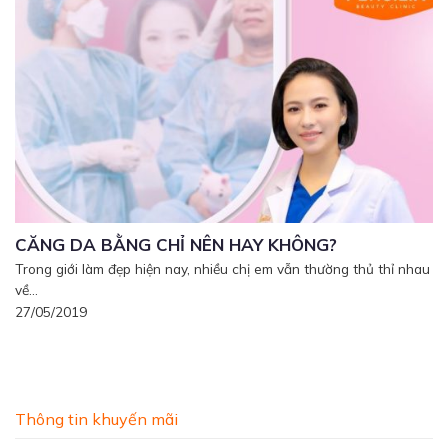
CĂNG DA BẰNG CHỈ NÊN HAY KHÔNG?
Trong giới làm đẹp hiện nay, nhiều chị em vẫn thường thủ thỉ nhau
về...
27/05/2019
Thông tin khuyến mãi