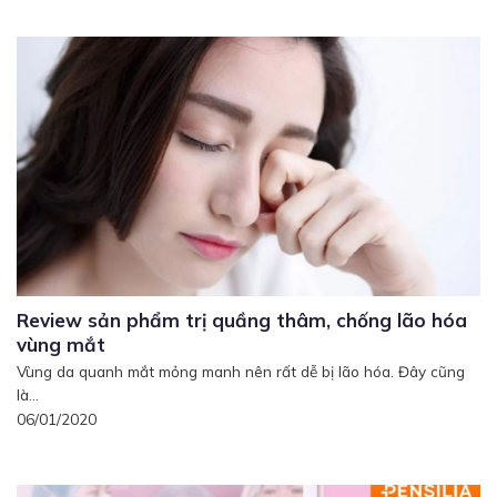
Review sản phẩm trị quầng thâm, chống lão hóa
vùng mắt
Vùng da quanh mắt mỏng manh nên rất dễ bị lão hóa. Đây cũng
là...
06/01/2020