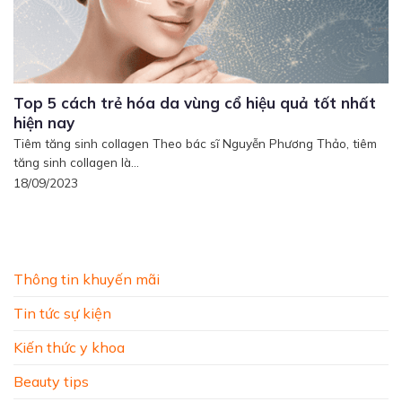
Top 5 cách trẻ hóa da vùng cổ hiệu quả tốt nhất
hiện nay
Tiêm tăng sinh collagen Theo bác sĩ Nguyễn Phương Thảo, tiêm
tăng sinh collagen là...
18/09/2023
Thông tin khuyến mãi
Tin tức sự kiện
Kiến thức y khoa
Beauty tips