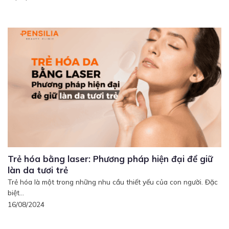
Trẻ hóa bằng laser: Phương pháp hiện đại để giữ
làn da tươi trẻ
Trẻ hóa là một trong những nhu cầu thiết yếu của con người. Đặc
biệt...
16/08/2024