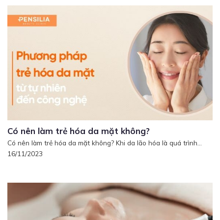
Có nên làm trẻ hóa da mặt không?
Có nên làm trẻ hóa da mặt không? Khi da lão hóa là quá trình...
16/11/2023