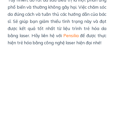
phổ biến và thường không gây hại. Việc chăm sóc
da đúng cách và tuân thủ các hướng dẫn của bác
sĩ. Sẽ giúp bạn giảm thiểu tình trạng này và đạt
được kết quả tốt nhất từ liệu trình trẻ hóa da
bằng laser. Hãy liên hệ với
Pensilia
để được thực
hiện trẻ hóa bằng công nghệ laser hiện đại nhé!