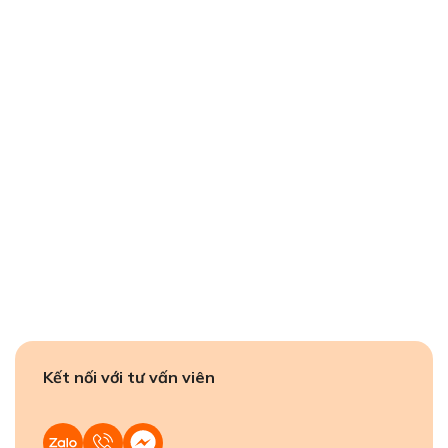
Kết nối với tư vấn viên