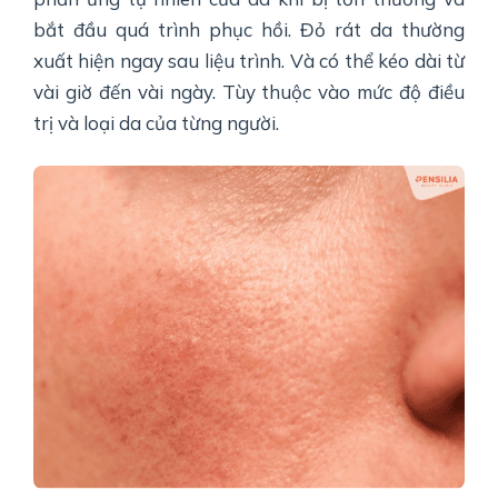
bắt đầu quá trình phục hồi. Đỏ rát da thường
xuất hiện ngay sau liệu trình. Và có thể kéo dài từ
vài giờ đến vài ngày. Tùy thuộc vào mức độ điều
trị và loại da của từng người.