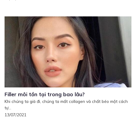
Filler môi tồn tại trong bao lâu?
Khi chúng ta già đi, chúng ta mất collagen và chất béo một cách
tự...
13/07/2021