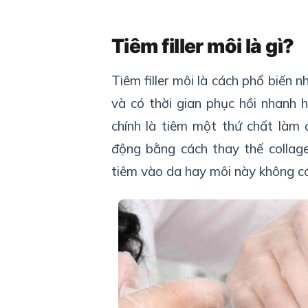
Tiêm filler môi là gì?
Tiêm filler môi là cách phổ biến 
và có thời gian phục hồi nhanh
chính là tiêm một thứ chất làm
động bằng cách thay thế collagen
tiêm vào da hay môi này không có