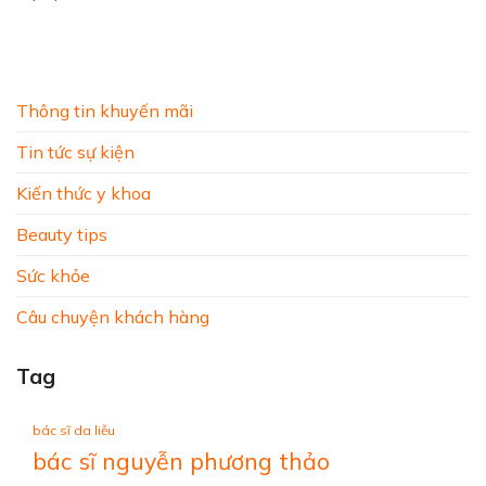
Thông tin khuyến mãi
Tin tức sự kiện
Kiến thức y khoa
Beauty tips
Sức khỏe
Câu chuyện khách hàng
Tag
bác sĩ da liễu
bác sĩ nguyễn phương thảo