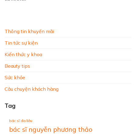
Thông tin khuyến mãi
Tin tức sự kiện
Kiến thức y khoa
Beauty tips
Sức khỏe
Câu chuyện khách hàng
Tag
bác sĩ da liễu
bác sĩ nguyễn phương thảo