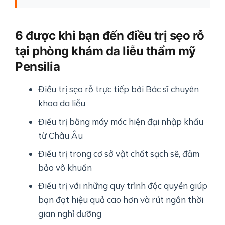
6 được khi bạn đến điều trị sẹo rỗ
tại phòng khám da liễu thẩm mỹ
Pensilia
Điều trị sẹo rỗ trực tiếp bởi Bác sĩ chuyên
khoa da liễu
Điều trị bằng máy móc hiện đại nhập khẩu
từ Châu Âu
Điều trị trong cơ sở vật chất sạch sẽ, đảm
bảo vô khuẩn
Điều trị với những quy trình độc quyền giúp
bạn đạt hiệu quả cao hơn và rút ngắn thời
gian nghỉ dưỡng