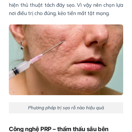
hiện thủ thuật tách đáy sẹo. Vì vậy nên chọn lựa
nơi điều trị cho đúng, kẻo tiền mất tật mạng.
Phương pháp trị sẹo rỗ nào hiệu quả
Công nghệ PRP – thẩm thấu sâu bên