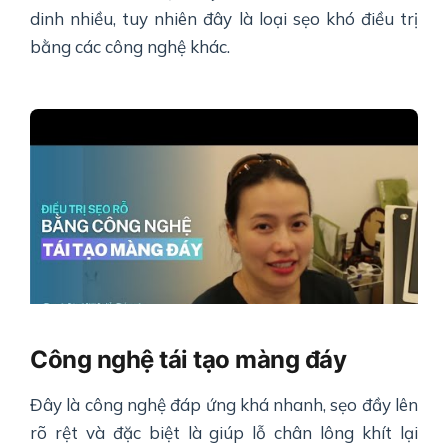
dinh nhiều, tuy nhiên đây là loại sẹo khó điều trị
bằng các công nghệ khác.
Công nghệ tái tạo màng đáy
Đây là công nghệ đáp ứng khá nhanh, sẹo đầy lên
rõ rệt và đặc biệt là giúp lỗ chân lông khít lại