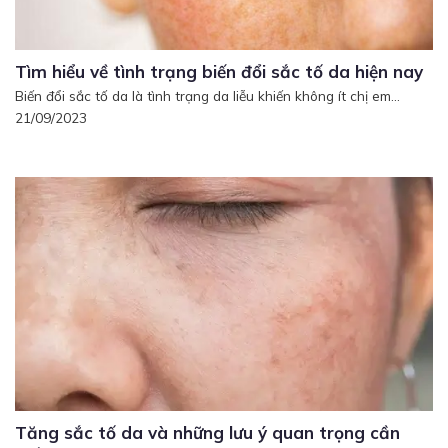
Tìm hiểu về tình trạng biến đổi sắc tố da hiện nay
Biến đổi sắc tố da là tình trạng da liễu khiến không ít chị em...
21/09/2023
Tăng sắc tố da và những lưu ý quan trọng cần