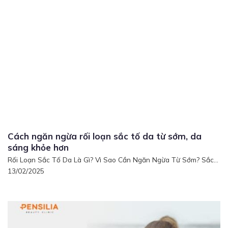
Cách ngăn ngừa rối loạn sắc tố da từ sớm, da
sáng khỏe hơn
Rối Loạn Sắc Tố Da Là Gì? Vì Sao Cần Ngăn Ngừa Từ Sớm? Sắc...
13/02/2025