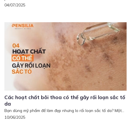
04/07/2025
Các hoạt chất bôi thoa có thể gây rối loạn sắc tố
da
Bạn dùng mỹ phẩm để làm đẹp nhưng lo rối loạn sắc tố da? Một...
10/06/2025