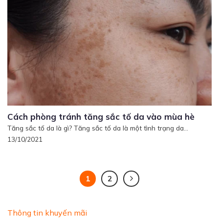
Cách phòng tránh tăng sắc tố da vào mùa hè
Tăng sắc tố da là gì? Tăng sắc tố da là một tình trạng da...
13/10/2021
1
2
Thông tin khuyến mãi