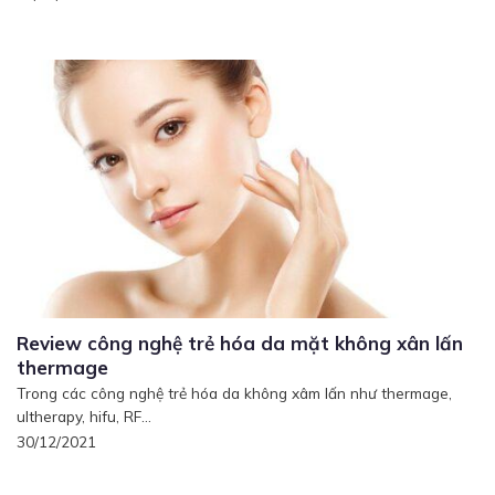
Review công nghệ trẻ hóa da mặt không xân lấn
thermage
Trong các công nghệ trẻ hóa da không xâm lấn như thermage,
ultherapy, hifu, RF...
30/12/2021