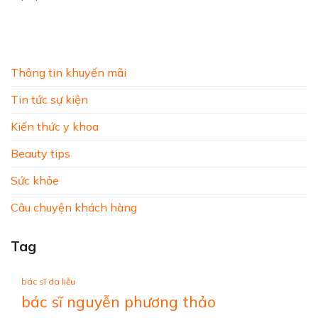
Thông tin khuyến mãi
Tin tức sự kiện
Kiến thức y khoa
Beauty tips
Sức khỏe
Câu chuyện khách hàng
Tag
bác sĩ da liễu
bác sĩ nguyễn phương thảo