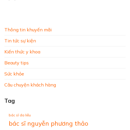
Thông tin khuyến mãi
Tin tức sự kiện
Kiến thức y khoa
Beauty tips
Sức khỏe
Câu chuyện khách hàng
Tag
bác sĩ da liễu
bác sĩ nguyễn phương thảo