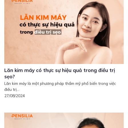
Lăn kim máy có thực sự hiệu quả trong điều trị
sẹo?
Lăn kim máy là một phương pháp thẩm mỹ phổ biến trong việc
điều trị...
27/08/2024