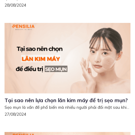
28/08/2024
Tại sao nên lựa chọn lăn kim máy để trị sẹo mụn?
Sẹo mụn là vấn đề phổ biến mà nhiều người phải đối mặt sau khi...
27/08/2024