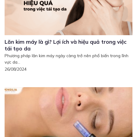
Lăn kim máy là gì? Lợi ích và hiệu quả trong việc
tái tạo da
Phương pháp lăn kim máy ngày càng trở nên phổ biến trong lĩnh
vực da...
26/08/2024