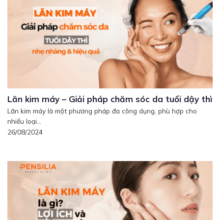
Lăn kim máy – Giải pháp chăm sóc da tuổi dậy thì
Lăn kim máy là một phương pháp đa công dụng, phù hợp cho
nhiều loại...
26/08/2024