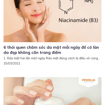
6 thói quen chăm sóc da mặt mỗi ngày để có làn
da đẹp không cần trang điểm
1. Rửa mặt hai lần một ngày Rửa mặt đúng cách là điều vô cùng...
15/03/2021