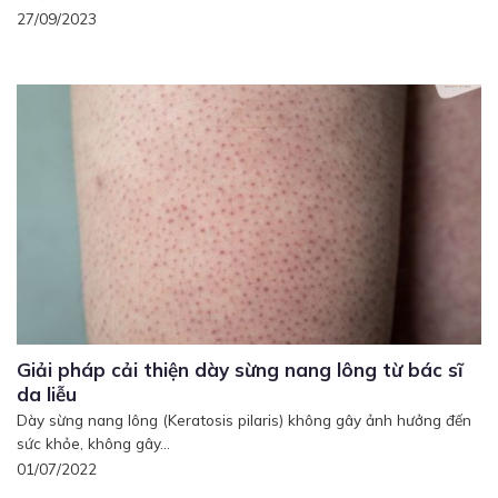
27/09/2023
Giải pháp cải thiện dày sừng nang lông từ bác sĩ
da liễu
Dày sừng nang lông (Keratosis pilaris) không gây ảnh hưởng đến
sức khỏe, không gây...
01/07/2022