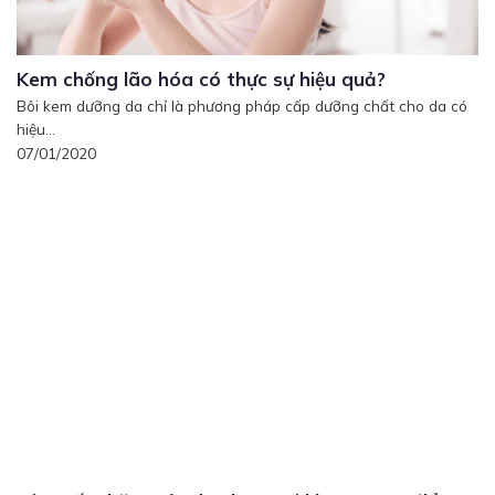
Kem chống lão hóa có thực sự hiệu quả?
Bôi kem dưỡng da chỉ là phương pháp cấp dưỡng chất cho da có
hiệu...
07/01/2020