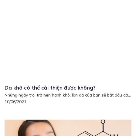
Da khô có thể cải thiện được không?
Những ngày trời trở nên hanh khô, làn da của bạn sẽ bắt đầu dở...
10/06/2021