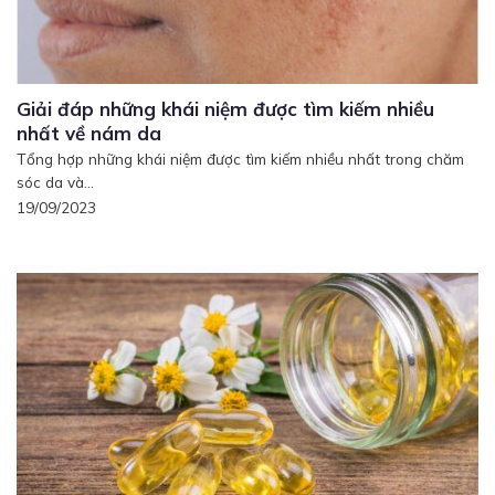
Giải đáp những khái niệm được tìm kiếm nhiều
nhất về nám da
Tổng hợp những khái niệm được tìm kiếm nhiều nhất trong chăm
sóc da và...
19/09/2023