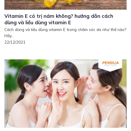
Vitamin E có trị nám không? hướng dẫn cách
dùng và liều dùng vitamin E
Cách dùng và liều dùng vitamin E trong chăm sóc da như thế nào?
Hãy...
22/12/2021