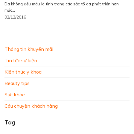
Da không đều màu là tình trạng các sắc tố da phát triển hơn
mức...
02/12/2016
Thông tin khuyến mãi
Tin tức sự kiện
Kiến thức y khoa
Beauty tips
Sức khỏe
Câu chuyện khách hàng
Tag