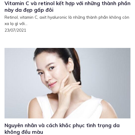
Vitamin C và retinol kết hợp với những thành phần
này da đẹp gấp đôi
Retinol, vitamin C, axit hyaluronic là những thành phần không còn
xa lạ gì với...
23/07/2021
Nguyên nhân và cách khắc phục tình trạng da
không đều màu