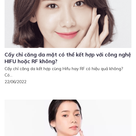
Cấy chỉ căng da mặt có thể kết hợp với công nghệ
HIFU hoặc RF không?
Cấy chỉ căng da kết hợp cùng Hifu hay RF có hiệu quả không?
Có...
22/06/2022