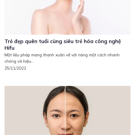
Trẻ đẹp quên tuổi cùng siêu trẻ hóa công nghệ
Hifu
Một liệu pháp mang thanh xuân về với nàng một cách nhanh
chóng và hiệu...
25/11/2021