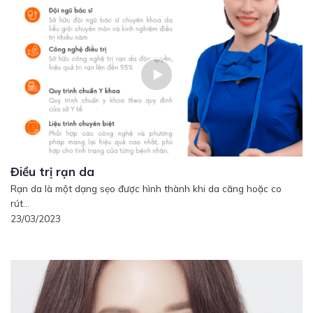
Điều trị rạn da
Rạn da là một dạng sẹo được hình thành khi da căng hoặc co
rút...
23/03/2023