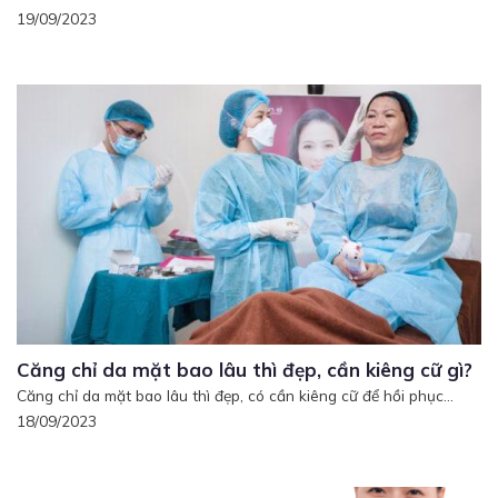
19/09/2023
Căng chỉ da mặt bao lâu thì đẹp, cần kiêng cữ gì?
Căng chỉ da mặt bao lâu thì đẹp, có cần kiêng cữ để hồi phục...
18/09/2023