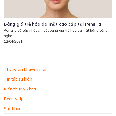
Bảng giá trẻ hóa da mặt cao cấp tại Pensilia
Pensilia sẽ cập nhật chi tiết bảng giá trẻ hóa da mặt bằng công
nghệ...
12/04/2021
Thông tin khuyến mãi
Tin tức sự kiện
Kiến thức y khoa
Beauty tips
Sức khỏe