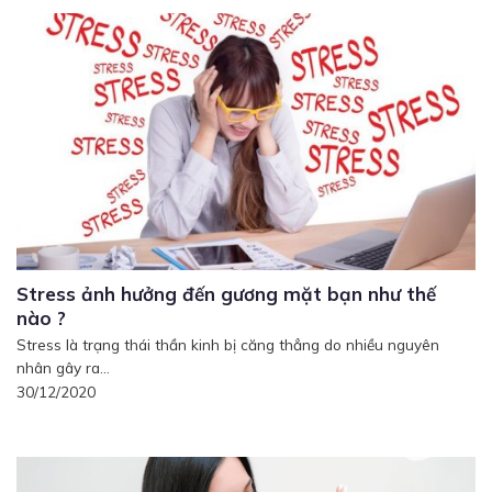
Stress ảnh hưởng đến gương mặt bạn như thế
nào ?
Stress là trạng thái thần kinh bị căng thẳng do nhiều nguyên
nhân gây ra...
30/12/2020