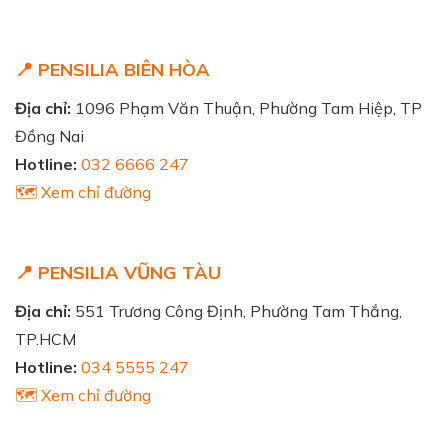
📍 PENSILIA BIÊN HÒA
Địa chỉ:
1096 Phạm Văn Thuận, Phường Tam Hiệp, TP
Đồng Nai
Hotline:
032 6666 247
🗺️ Xem chỉ đường
📍 PENSILIA VŨNG TÀU
Địa chỉ:
551 Trương Công Định, Phường Tam Thắng,
TP.HCM
Hotline:
034 5555 247
🗺️ Xem chỉ đường