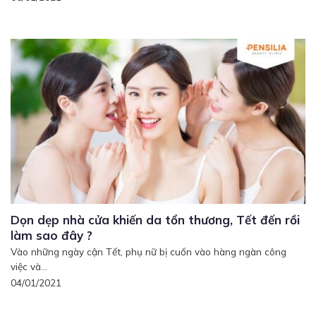
Dọn dẹp nhà cửa khiến da tổn thương, Tết đến rồi
làm sao đây ?
Vào những ngày cận Tết, phụ nữ bị cuốn vào hàng ngàn công
việc và...
04/01/2021