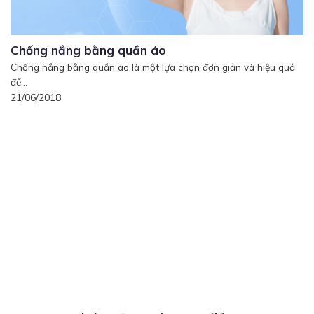
Chống nắng bằng quần áo
Chống nắng bằng quần áo là một lựa chọn đơn giản và hiệu quả
để...
21/06/2018