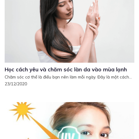
Học cách yêu và chăm sóc làn da vào mùa lạnh
Chăm sóc cơ thể là điều bạn nên làm mỗi ngày. Đây là một cách...
23/12/2020