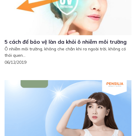
5 cách để bảo vệ làn da khỏi ô nhiễm môi trường
Ô nhiễm môi trường, không che chắn khi ra ngoài trời, không có
thói quen...
06/12/2019