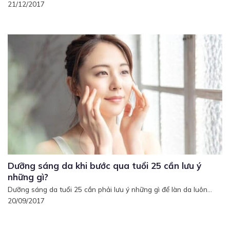
21/12/2017
Dưỡng sáng da khi bước qua tuổi 25 cần lưu ý
những gì?
Dưỡng sáng da tuổi 25 cần phải lưu ý những gì để làn da luôn...
20/09/2017