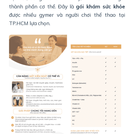
thành phần cơ thể. Đây là
gói khám sức khỏe
được nhiều gymer và người chơi thể thao tại
TP.HCM lựa chọn.