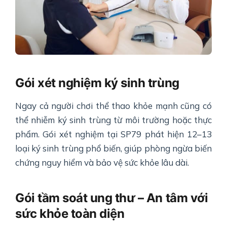
Gói xét nghiệm ký sinh trùng
Ngay cả người chơi thể thao khỏe mạnh cũng có
thể nhiễm ký sinh trùng từ môi trường hoặc thực
phẩm. Gói xét nghiệm tại SP79 phát hiện 12–13
loại ký sinh trùng phổ biến, giúp phòng ngừa biến
chứng nguy hiểm và bảo vệ sức khỏe lâu dài.
Gói tầm soát ung thư – An tâm với
sức khỏe toàn diện