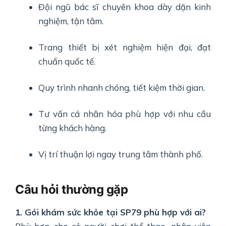
Đội ngũ bác sĩ chuyên khoa dày dặn kinh
nghiệm, tận tâm.
Trang thiết bị xét nghiệm hiện đại, đạt
chuẩn quốc tế.
Quy trình nhanh chóng, tiết kiệm thời gian.
Tư vấn cá nhân hóa phù hợp với nhu cầu
từng khách hàng.
Vị trí thuận lợi ngay trung tâm thành phố.
Câu hỏi thường gặp
1. Gói khám sức khỏe tại SP79 phù hợp với ai?